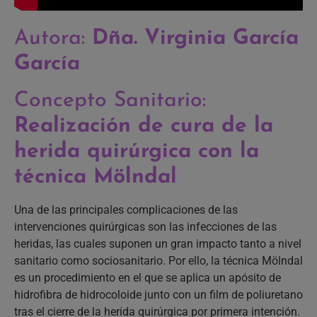
Autora:
Dña. Virginia García
García
Concepto Sanitario:
Realización de cura de la
herida quirúrgica con la
técnica Mölndal
Una de las principales complicaciones de las
intervenciones quirúrgicas son las infecciones de las
heridas, las cuales suponen un gran impacto tanto a nivel
sanitario como sociosanitario. Por ello, la técnica Mölndal
es un procedimiento en el que se aplica un apósito de
hidrofibra de hidrocoloide junto con un film de poliuretano
tras el cierre de la herida quirúrgica por primera intención.