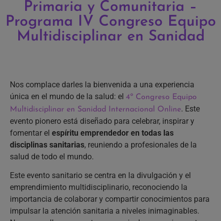
Primaria y Comunitaria –
Programa IV Congreso Equipo
Multidisciplinar en Sanidad
Nos complace darles la bienvenida a una experiencia
única en el mundo de la salud: el
4º Congreso Equipo
. Este
Multidisciplinar en Sanidad Internacional Online
evento pionero está diseñado para celebrar, inspirar y
fomentar el
espíritu emprendedor en todas las
disciplinas sanitarias
, reuniendo a profesionales de la
salud de todo el mundo.
Este evento sanitario se centra en la divulgación y el
emprendimiento multidisciplinario, reconociendo la
importancia de colaborar y compartir conocimientos para
impulsar la atención sanitaria a niveles inimaginables.