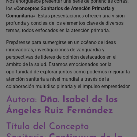
Nos enorgullece presentar una serie de ponencias cortas,
los «
Conceptos Sanitarios de Atención Primaria y
Comunitaria
«. Estas presentaciones ofrecen una visión
profunda y concisa de los elementos clave de diversos
temas, todos enfocados en la atención primaria.
Prepárense para sumergirse en un océano de ideas
innovadoras, investigaciones de vanguardia y
perspectivas de líderes de opinión destacados en el
ámbito de la salud. Estamos emocionados por la
oportunidad de explorar juntos cómo podemos mejorar la
atención sanitaria a nivel mundial a través de la
colaboración multidisciplinaria y el impulso emprendedor.
Autora:
Dña. Isabel de los
Ángeles Ruiz Fernández
Título del Concepto