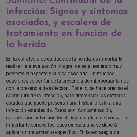
Sanitario:
Continuum de la
infección: Signos y síntomas
asociados, y escalera de
tratamiento en función de
la herida
En la estrategia de cuidado de la herida, es importante
realizar una evaluación integral de esta, teniendo muy
presente el aspecto y clínica asociada. En muchas
ocasiones se confunde la presencia de microorganismos
con la presencia de infección. Por ello, se hace preciso el
continuum de la infección, para diferenciar los distintos
estados que puede presentar una herida, previa a una
infección establecida. Estos son: Contaminación,
colonización, infección local, diseminada o sistémica. Es
importante conocerlos, pues en cada uno se deberá
aplicar un tratamiento específico. En la estrategia de