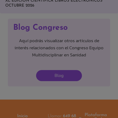
XL EDICIÓN CIENTÍFICA LIBROS ELECTRÓNICOS
OCTUBRE 2026
Blog Congreso
Aquí podrás visualizar otros artículos de
interés relacionados con el Congreso Equipo
Multidisciplinar en Sanidad
Blog
Plataforma
Inicio
Llamar
649 68