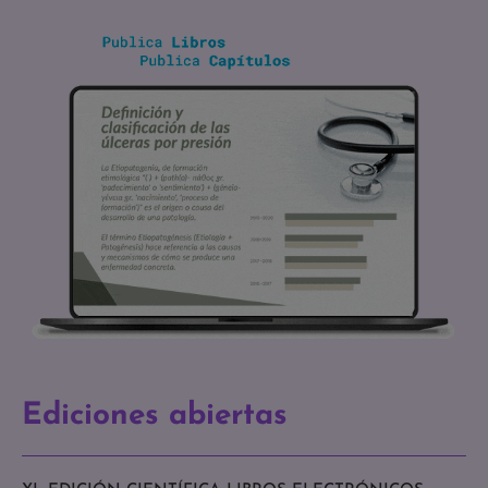
Ediciones abiertas