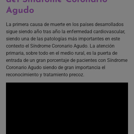
Agudo
La primera causa de muerte en los países desarrollados
sigue siendo año tras año la enfermedad cardiovascular,
siendo una de las patologías más importantes en este
contexto el Síndrome Coronario Agudo.
La atención
primaria, sobre todo en el medio rural, es la puerta de
entrada de un gran porcentaje de pacientes con Síndrome
Coronario Agudo siendo de gran importancia el
reconocimiento y tratamiento precoz.