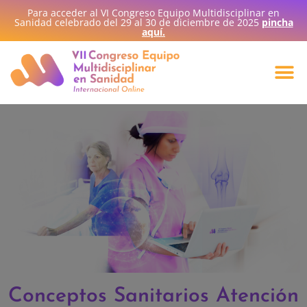
Para acceder al VI Congreso Equipo Multidisciplinar en
Sanidad celebrado del 29 al 30 de diciembre de 2025
pincha
aquí.
Conceptos Sanitarios Atención