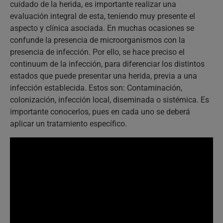
cuidado de la herida, es importante realizar una
evaluación integral de esta, teniendo muy presente el
aspecto y clínica asociada. En muchas ocasiones se
confunde la presencia de microorganismos con la
presencia de infección. Por ello, se hace preciso el
continuum de la infección, para diferenciar los distintos
estados que puede presentar una herida, previa a una
infección establecida. Estos son: Contaminación,
colonización, infección local, diseminada o sistémica. Es
importante conocerlos, pues en cada uno se deberá
aplicar un tratamiento específico.