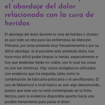
el abordaje del dolor
relacionado con la cura de
heridas
El abordaje del dolor durante la cura de heridas o úlceras
es aún todo un reto para las enfermeras de Atención
Primaria, por estar presente muy frecuentemente y por su
difícil abordaje. Si el paciente está sintiendo dolor, nos
hace más difícil poder limpiar la herida, especialmente si
hay que desbridar tejido no viable, con lo cual las curas
no son tan efectivas. Hay varios analgésicos utilizados
con evidencia que los respalda, tales como la
combinación de lidocaína-prilocaína o el sevofluorano. El
uso de Metamizol a nivel tópico es aún algo desconocido,
puesto que este uso no está contemplado en la ficha
técnica, pero la evidencia disponible apunta hacia una
posible herramienta para paliar el dolor.