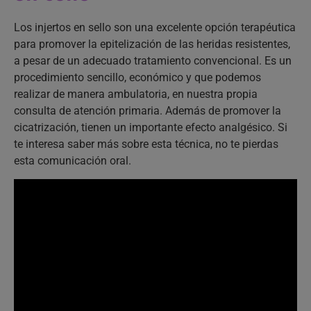
Los injertos en sello son una excelente opción terapéutica
para promover la epitelización de las heridas resistentes,
a pesar de un adecuado tratamiento convencional. Es un
procedimiento sencillo, económico y que podemos
realizar de manera ambulatoria, en nuestra propia
consulta de atención primaria. Además de promover la
cicatrización, tienen un importante efecto analgésico. Si
te interesa saber más sobre esta técnica, no te pierdas
esta comunicación oral.