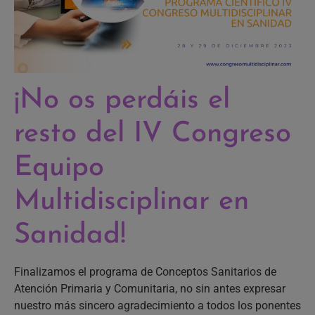
¡No os perdáis el
resto del IV Congreso
Equipo
Multidisciplinar en
Sanidad!
Finalizamos el programa de Conceptos Sanitarios de
Atención Primaria y Comunitaria, no sin antes expresar
nuestro más sincero agradecimiento a todos los ponentes