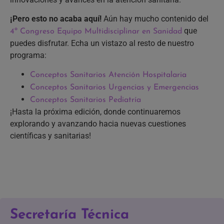
¡Pero esto no acaba aquí!
Aún hay mucho contenido del
que
4º Congreso Equipo Multidisciplinar en Sanidad
puedes disfrutar. Echa un vistazo al resto de nuestro
programa:
Conceptos Sanitarios Atención Hospitalaria
Conceptos Sanitarios Urgencias y Emergencias
Conceptos Sanitarios Pediatría
¡Hasta la próxima edición, donde continuaremos
explorando y avanzando hacia nuevas cuestiones
científicas y sanitarias!
Secretaría Técnica