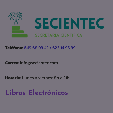
Teléfono:
649 68 93 42 / 623 14 95 39
Correo:
info@secientec.com
Horario:
Lunes a viernes: 8h a 21h.
Libros Electrónicos