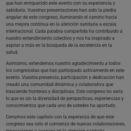
que han enriquecido este evento con su experiencia y
sabiduría. Vuestras presentaciones han sido la piedra
angular de este congreso, iluminando el camino hacia
una mejora continua en la atención sanitaria a escala
internacional. Cada palabra compartida ha contribuido a
nuestro entendimiento colectivo y nos ha inspirado a
aspirar a más en la búsqueda de la excelencia en la
salud.
Asimismo, extendemos nuestro agradecimiento a todos
los congresistas que han participado activamente en este
evento. Vuestra presencia, participación y dedicación han
creado una comunidad dinámica y colaborativa que
trasciende fronteras y disciplinas. Este congreso no sería
lo que es sin la diversidad de perspectivas, experiencias y
conocimientos que cada uno de ustedes ha aportado.
Cerramos este capítulo con la esperanza de que este
congreso sea solo el comienzo de nuevas colaboraciones,
innovaciones y avances en la atención sanitaria.