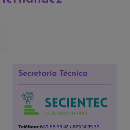
Secretaría Técnica
Teléfono:
649 68 93 42 / 623 14 95 39