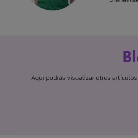
B
Aquí podrás visualizar otros artículo