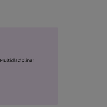
Multidisciplinar