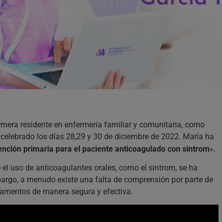
ermera residente en enfermería familiar y comunitaria, como
celebrado los días 28,29 y 30 de diciembre de 2022. María ha
ción primaria para el paciente anticoagulado con sintrom
«.
 el uso de anticoagulantes orales, como el sintrom, se ha
argo, a menudo existe una falta de comprensión por parte de
camentos de manera segura y efectiva.