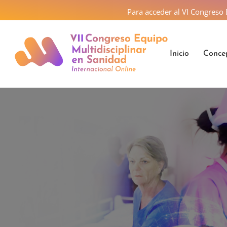
Para acceder al VI Congreso
Inicio
Concep