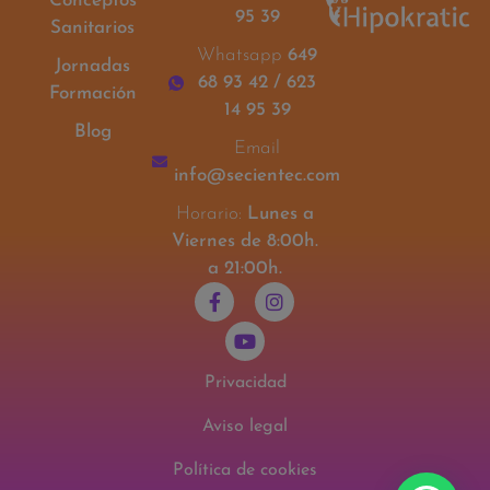
Conceptos
95 39
Sanitarios
Whatsapp
649
Jornadas
68 93 42 / 623
Formación
14 95 39
Blog
Email
info@secientec.com
Horario:
Lunes a
Viernes de 8:00h.
a 21:00h.
Privacidad
Aviso legal
Política de cookies