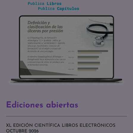
Ediciones abiertas
XL EDICIÓN CIENTÍFICA LIBROS ELECTRÓNICOS
OCTUBRE 2026