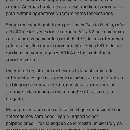
errores. Además habla de establecer medidas correctoras
para evitar diagnósticos y tratamientos innecesarios.
Según un estudio publicado por Javier García Niebla, más
del 50% de las veces los electrodos V1 y V2 no se colocan
en el cuarto espacio intercostal. El 49% de las enfermeras
colocan los electrodos correctamente. Pero el 31% de los
médicos no cardiólogos y el 16% de los cardiólogos
cometen errores.
Un error de registro puede llevar a la visualización de
enfermedades que el paciente no tiene, como un infarto o
un bloqueo de rama derecha, e incluso puede simular
arritmias relacionadas con la muerte súbita, como la
brugada.
María presenta un caso clínico en el que un paciente con
antecedentes cardíacos llega a urgencias por
palpitaciones. Tras la llegada se le realiza un electro y se