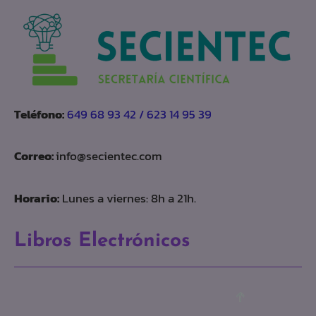
Teléfono:
649 68 93 42 / 623 14 95 39
Correo:
info@secientec.com
Horario:
Lunes a viernes: 8h a 21h.
Libros Electrónicos