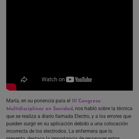
María, en su ponencia para el
III Congreso
, nos habló sobre la técnica
Multidisciplinar en Sanidad
que se realiza a diario llamada Electro, y a los errores que
pueden surgir en su aplicación debido a una colocación
incorrecta de los electrodos. La enfermera que lo
presenta, destaca la importancia de reconocer estos