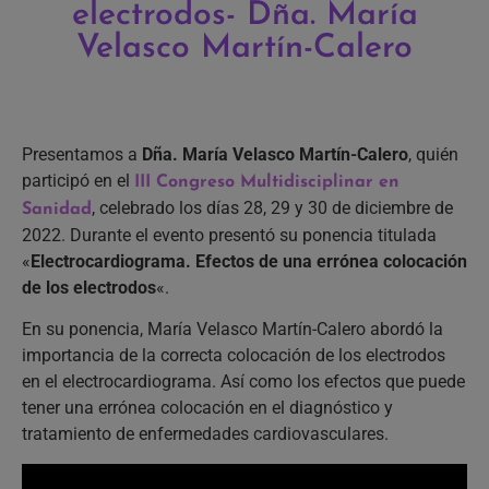
electrodos- Dña. María
Velasco Martín-Calero
Presentamos a
Dña. María Velasco Martín-Calero
, quién
participó en el
III Congreso Multidisciplinar en
, celebrado los días 28, 29 y 30 de diciembre de
Sanidad
2022. Durante el evento presentó su ponencia titulada
«
Electrocardiograma. Efectos de una errónea colocación
de los electrodos
«.
En su ponencia, María Velasco Martín-Calero abordó la
importancia de la correcta colocación de los electrodos
en el electrocardiograma. Así como los efectos que puede
tener una errónea colocación en el diagnóstico y
tratamiento de enfermedades cardiovasculares.