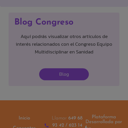
Blog Congreso
Aquí podrás visualizar otros artículos de
interés relacionados con el Congreso Equipo
Multidisciplinar en Sanidad
Blog
Plataforma
Inicio
Llamar
649 68
Desarrollada por
93 42 / 623 14