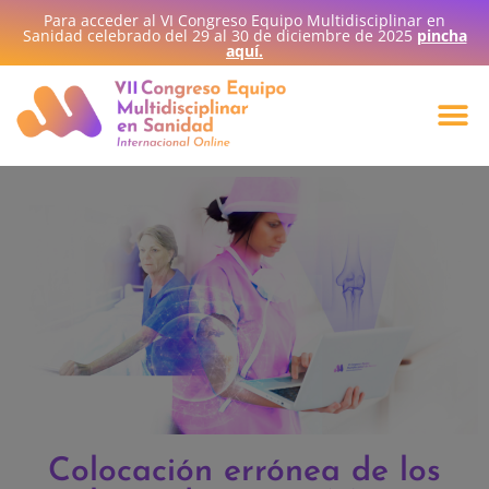
Para acceder al VI Congreso Equipo Multidisciplinar en
Sanidad celebrado del 29 al 30 de diciembre de 2025
pincha
aquí.
Colocación errónea de los