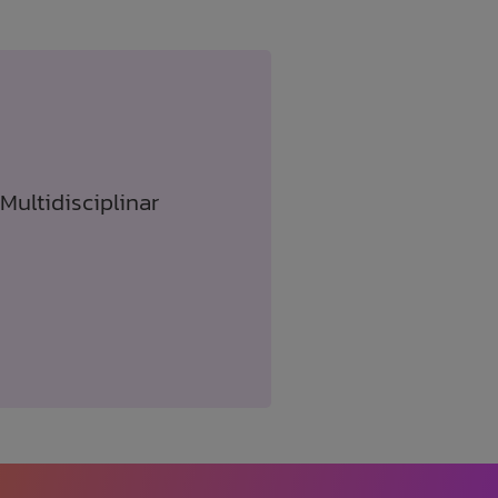
Multidisciplinar