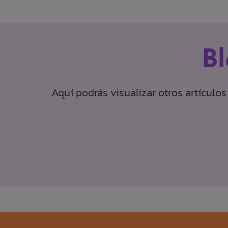
B
Aquí podrás visualizar otros artículo