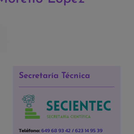
Secretaría Técnica
Teléfono:
649 68 93 42 / 623 14 95 39