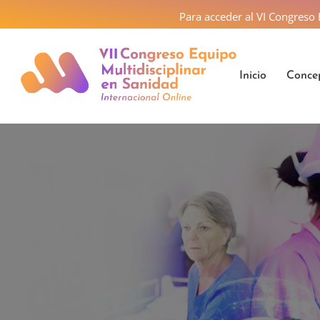
Para acceder al VI Congreso
Inicio
Concep