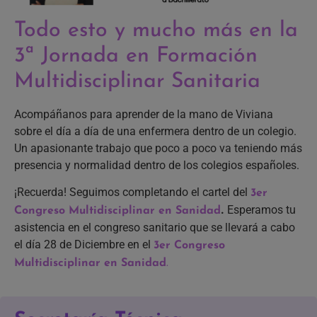
Todo esto y mucho más en la
3ª Jornada en Formación
Multidisciplinar Sanitaria
Acompáñanos para aprender de la mano de Viviana
sobre el día a día de una enfermera dentro de un colegio.
Un apasionante trabajo que poco a poco va teniendo más
presencia y normalidad dentro de los colegios españoles.
¡Recuerda! Seguimos completando el cartel del
3er
.
Esperamos tu
Congreso Multidisciplinar en Sanidad
asistencia en el congreso sanitario que se llevará a cabo
el día 28 de Diciembre en el
3er Congreso
Multidisciplinar en Sanidad
.