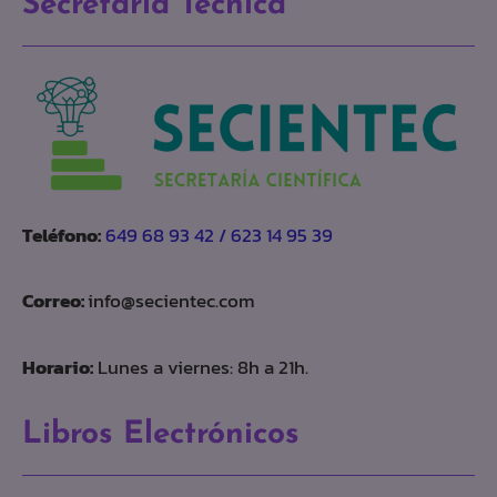
Secretaría Técnica
Teléfono:
649 68 93 42 / 623 14 95 39
Correo:
info@secientec.com
Horario:
Lunes a viernes: 8h a 21h.
Libros Electrónicos