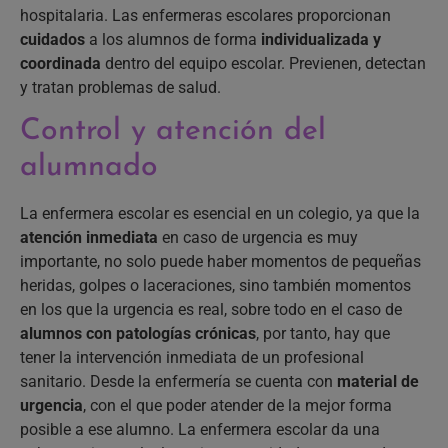
hospitalaria. Las enfermeras escolares proporcionan
cuidados
a los alumnos de forma
individualizada y
coordinada
dentro del equipo escolar. Previenen, detectan
y tratan problemas de salud.
Control y atención del
alumnado
La enfermera escolar es esencial en un colegio, ya que la
atención inmediata
en caso de urgencia es muy
importante, no solo puede haber momentos de pequeñas
heridas, golpes o laceraciones, sino también momentos
en los que la urgencia es real, sobre todo en el caso de
alumnos con patologías crónicas
, por tanto, hay que
tener la intervención inmediata de un profesional
sanitario. Desde la enfermería se cuenta con
material de
urgencia
, con el que poder atender de la mejor forma
posible a ese alumno. La enfermera escolar da una