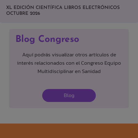
XL EDICIÓN CIENTÍFICA LIBROS ELECTRÓNICOS
OCTUBRE 2026
Blog Congreso
Aquí podrás visualizar otros artículos de
interés relacionados con el Congreso Equipo
Multidisciplinar en Sanidad
Blog