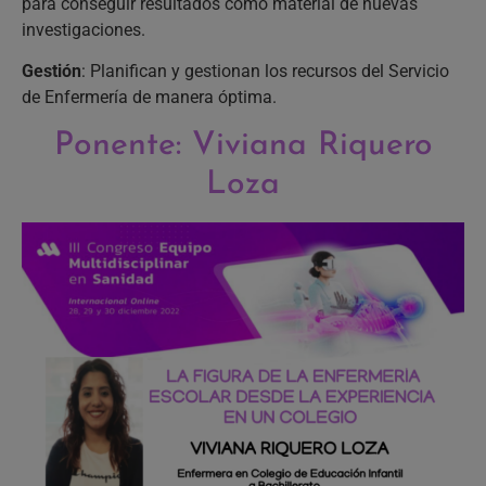
para conseguir resultados como material de nuevas
investigaciones.
Gestión
: Planifican y gestionan los recursos del Servicio
de Enfermería de manera óptima.
Ponente: Viviana Riquero
Loza