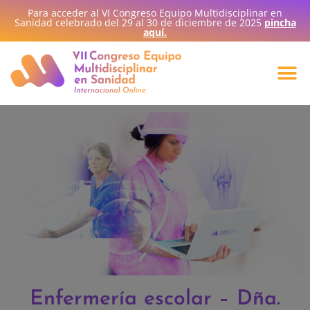
Para acceder al VI Congreso Equipo Multidisciplinar en
Sanidad celebrado del 29 al 30 de diciembre de 2025
pincha
aquí.
Enfermería escolar – Dña.