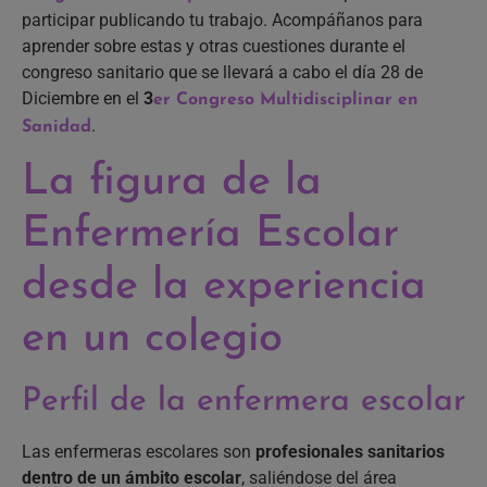
participar publicando tu trabajo. Acompáñanos para
aprender sobre estas y otras cuestiones durante el
congreso sanitario que se llevará a cabo el día 28 de
Diciembre en el
3
er Congreso Multidisciplinar en
.
Sanidad
La figura de la
Enfermería Escolar
desde la experiencia
en un colegio
Perfil de la enfermera escolar
Las enfermeras escolares son
profesionales sanitarios
dentro de un ámbito escolar
, saliéndose del área