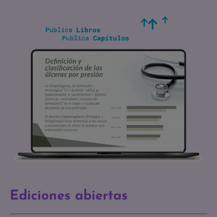
Ediciones abiertas