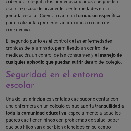
cobertura integral a los primeros cuidados que pueden
ocurrir en caso de accidente o enfermedades en la
jornada escolar. Cuentan con una
formación específica
para realizar las primeras valoraciones en caso de
emergencia.
El segundo punto es el control de las enfermedades
crónicas del alumnado, permitiendo un control de
medicación, un control de las constantes y
el manejo de
cualquier episodio que puedan sufrir
dentro del colegio.
Seguridad en el entorno
escolar
Una de las principales ventajas que supone contar con
una enfermera en un colegio es que aporta
tranquilidad a
toda la comunidad educativa
, especialmente a aquellos
padres que tienen niños con problemas de salud, saber
que sus hijos van a ser bien atendidos en su centro