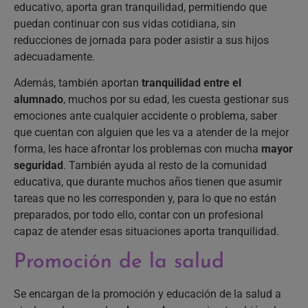
educativo, aporta gran tranquilidad, permitiendo que
puedan continuar con sus vidas cotidiana, sin
reducciones de jornada para poder asistir a sus hijos
adecuadamente.
Además, también aportan
tranquilidad entre el
alumnado
, muchos por su edad, les cuesta gestionar sus
emociones ante cualquier accidente o problema, saber
que cuentan con alguien que les va a atender de la mejor
forma, les hace afrontar los problemas con mucha
mayor
seguridad
. También ayuda al resto de la comunidad
educativa, que durante muchos años tienen que asumir
tareas que no les corresponden y, para lo que no están
preparados, por todo ello, contar con un profesional
capaz de atender esas situaciones aporta tranquilidad.
Promoción de la salud
Se encargan de la promoción y educación de la salud a