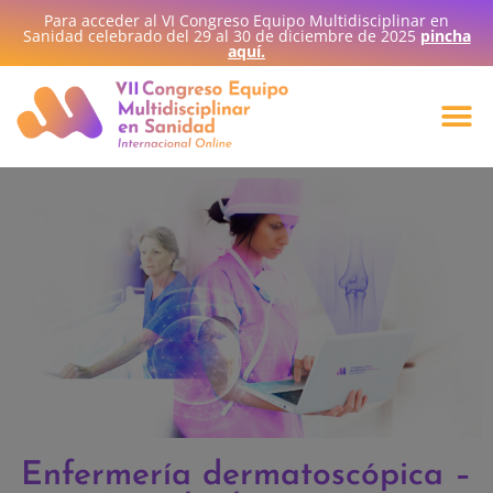
Para acceder al VI Congreso Equipo Multidisciplinar en
Sanidad celebrado del 29 al 30 de diciembre de 2025
pincha
aquí.
Enfermería dermatoscópica –