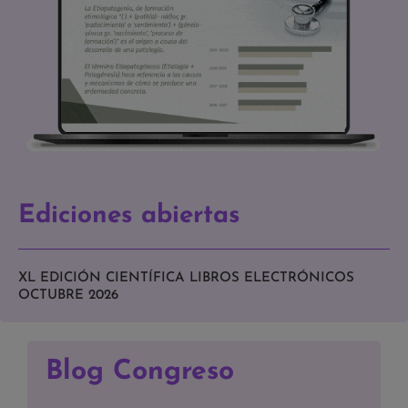
Ediciones abiertas
XL EDICIÓN CIENTÍFICA LIBROS ELECTRÓNICOS
OCTUBRE 2026
Blog Congreso