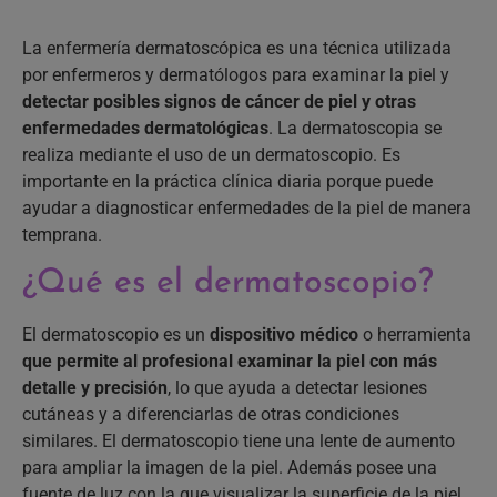
La enfermería dermatoscópica es una técnica utilizada
por enfermeros y dermatólogos para examinar la piel y
detectar posibles signos de cáncer de piel y otras
enfermedades dermatológicas
. La dermatoscopia se
realiza mediante el uso de un dermatoscopio. Es
importante en la práctica clínica diaria porque puede
ayudar a diagnosticar enfermedades de la piel de manera
temprana.
¿Qué es el dermatoscopio?
El dermatoscopio es un
dispositivo médico
o herramienta
que permite al profesional examinar la piel con más
detalle y precisión
, lo que ayuda a detectar lesiones
cutáneas y a diferenciarlas de otras condiciones
similares. El dermatoscopio tiene una lente de aumento
para ampliar la imagen de la piel. Además posee una
fuente de luz con la que visualizar la superficie de la piel