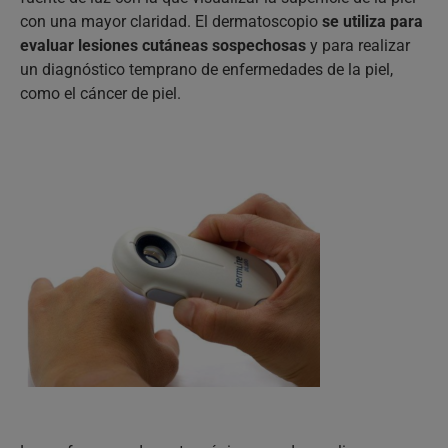
con una mayor claridad. El dermatoscopio
se utiliza para
evaluar lesiones cutáneas sospechosas
y para realizar
un diagnóstico temprano de enfermedades de la piel,
como el cáncer de piel.