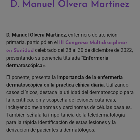
D. Manuel Olvera Martínez
D. Manuel Olvera Martínez
, enfermero de atención
primaria, participó en el
III Congreso Multidisciplinar
celebrado del 28 al 30 de diciembre de 2022,
en Sanidad
presentando su ponencia titulada “
Enfermería
dermatoscópica»
.
El ponente, presenta la
importancia de la enfermería
dermatoscópica
en la práctica clínica diaria
. Utilizando
casos clínicos, destaca la utilidad del dermatoscopio para
la identificación y sospecha de lesiones cutáneas,
incluyendo melanomas y carcinomas de células basales.
También señala la importancia de la teledermatología
para la rápida identificación de estas lesiones y la
derivación de pacientes a dermatólogos.