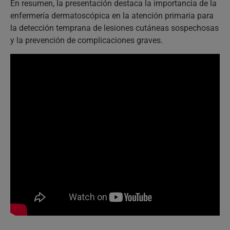
En resumen, la presentación destaca la importancia de la
enfermería dermatoscópica en la atención primaria para
la detección temprana de lesiones cutáneas sospechosas
y la prevención de complicaciones graves.