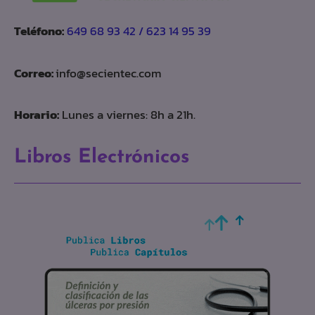
Teléfono:
649 68 93 42 / 623 14 95 39
Correo:
info@secientec.com
Horario:
Lunes a viernes: 8h a 21h.
Libros Electrónicos